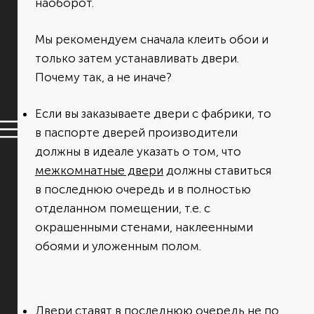
наоборот.
Мы рекомендуем сначала клеить обои и
только затем устанавливать двери.
Почему так, а не иначе?
Если вы заказываете двери с фабрики, то
в паспорте дверей производители
должны в идеале указать о том, что
межкомнатные двери
должны ставиться
в последнюю очередь и в полностью
отделанном помещении, т.е. с
окрашенными стенами, наклеенными
обоями и уложенным полом.
Двери ставят в последнюю очередь не по