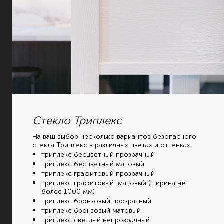
Стекло Триплекс
На ваш выбор несколько вариантов безопасного
стекла Триплекс в различных цветах и оттенках:
триплекс бесцветный прозрачный
триплекс бесцветный матовый
триплекс графитовый прозрачный
триплекс графитовый матовый (ширина не
более 1000 мм)
триплекс бронзовый прозрачный
триплекс бронзовый матовый
триплекс светлый непрозрачный