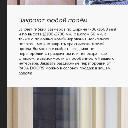
Закроют любой проём
За счёт гибких размеров по ширине (700-1600 мм)
и по высоте (2100-2700 мм) c шагом 50 мм, а
также с помощью комбинирования нескольких
полотен, можно закрыть практически любой
проём. Вы можете выбрать раздвижные
перегородки с прозрачным или непрозрачным
стеклом, в зависимости от особенностей вашего
интерьера. Заказать раздвижные перегородки от
RADA DOORS можно в
салонах продаж в вашем
городе
.