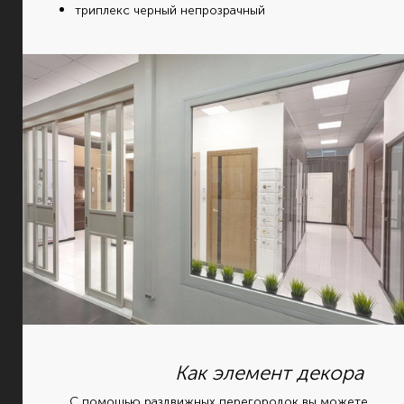
триплекс черный непрозрачный
Как элемент декора
С помощью раздвижных перегородок вы можете