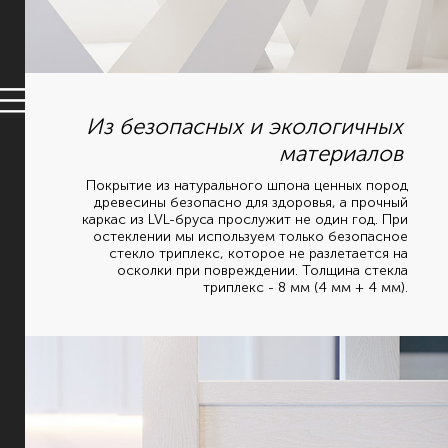
Из безопасных и экологичных
материалов
Покрытие из натурального шпона ценных пород
древесины безопасно для здоровья, а прочный
каркас из LVL-бруса прослужит не один год. При
остеклении мы используем только безопасное
стекло триплекс, которое не разлетается на
осколки при повреждении. Толщина стекла
триплекс - 8 мм (4 мм + 4 мм).