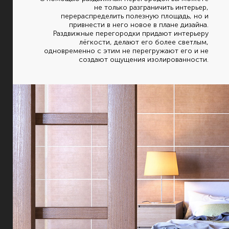
не только разграничить интерьер,
перераспределить полезную площадь, но и
привнести в него новое в плане дизайна.
Раздвижные перегородки придают интерьеру
лёгкости, делают его более светлым,
одновременно с этим не перегружают его и не
создают ощущения изолированности.