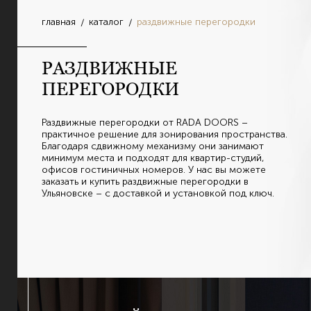
главная
каталог
раздвижные перегородки
РАЗДВИЖНЫЕ
ПЕРЕГОРОДКИ
Раздвижные перегородки от RADA DOORS –
практичное решение для зонирования пространства.
Благодаря сдвижному механизму они занимают
минимум места и подходят для квартир-студий,
офисов гостиничных номеров. У нас вы можете
заказать и купить раздвижные перегородки в
Ульяновске – с доставкой и установкой под ключ.