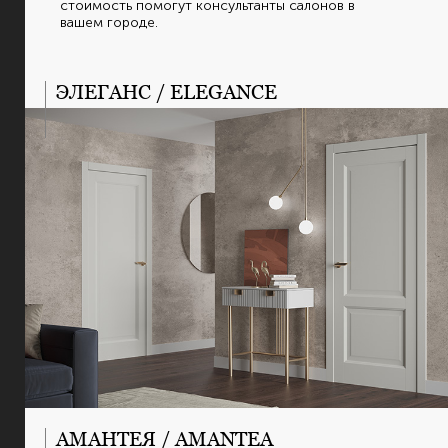
стоимость помогут консультанты салонов в
вашем городе.
ЭЛЕГАНС / ELEGANCE
АМАНТЕЯ / AMANTEA