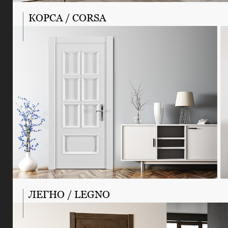
КОРСА / CORSA
ЛЕГНО / LEGNO