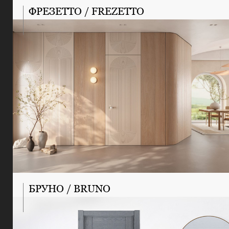
ФРЕЗЕТТО / FREZETTO
БРУНО / BRUNO