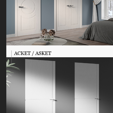
АСКЕТ / ASKET