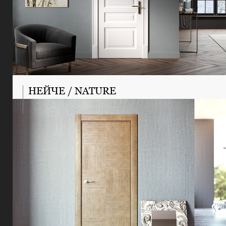
НЕЙЧЕ / NATURE