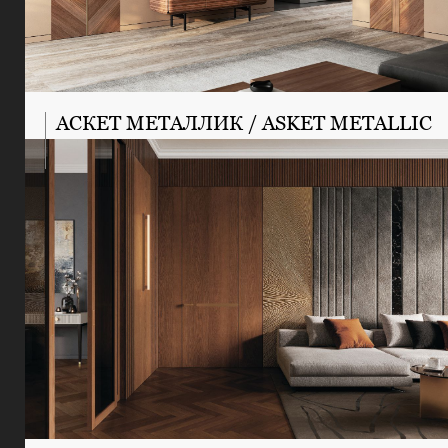
АСКЕТ МЕТАЛЛИК / ASKET METALLIC