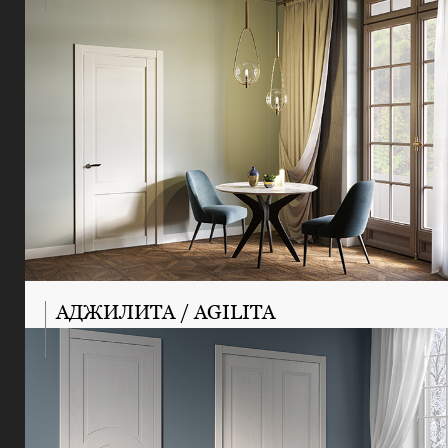
АДЖИЛИТА / AGILITA