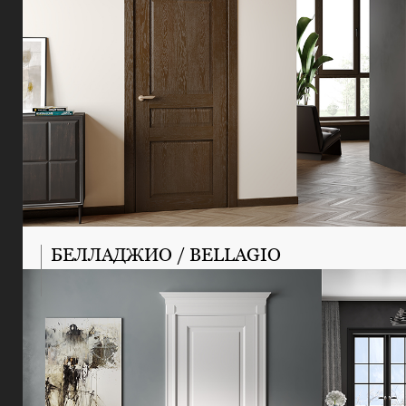
БЕЛЛАДЖИО / BELLAGIO