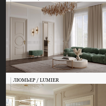
ЛЮМЬЕР / LUMIER