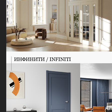
ИНФИНИТИ / INFINITI