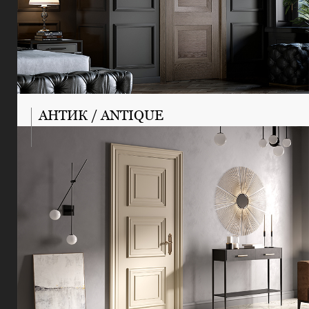
АНТИК / ANTIQUE