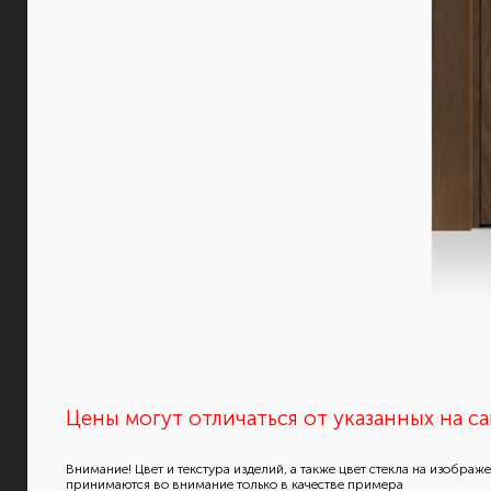
Цены могут отличаться от указанных на са
Внимание! Цвет и текстура изделий, а также цвет стекла на изображ
принимаются во внимание только в качестве примера