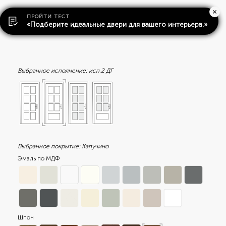
ПРОЙТИ ТЕСТ
«Подберите идеальные двери для вашего интерьера.»
Выбранное исполнение:
исп.2 ДГ
Выбранное покрытие:
Капучино
Эмаль по МДФ
Шпон