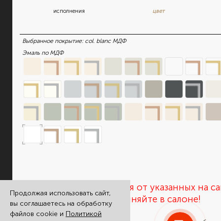
исполнения
цвет
Выбранное покрытие:
col. blanc МДФ
Эмаль по МДФ
Цены могут отличаться от указанных на са
Продолжая использовать сайт,
актуальность цен уточняйте в салоне!
вы соглашаетесь на обработку
файлов cookie и
Политикой