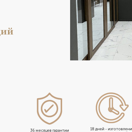
ций
18 дней - изготовлен
36 месяцев гарантии