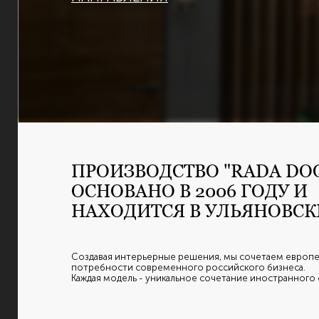
ПРОИЗВОДСТВО "RADA DO
ОСНОВАНО В 2006 ГОДУ И
НАХОДИТСЯ В УЛЬЯНОВСК
Создавая интерьерные решения, мы сочетаем европе
потребности современного российского бизнеса.
Каждая модель - уникальное сочетание иностранного 