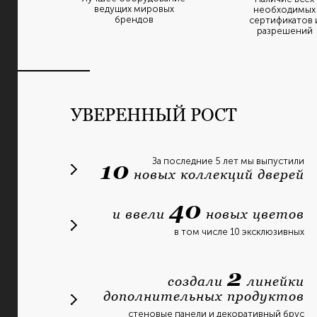
ведущих мировых
необходимых
брендов
сертификатов 
разрешений
УВЕРЕННЫЙ РОСТ
За последние 5 лет мы выпустили
10
новых коллекций дверей
40
и ввели
новых цветов
в том числе 10 эксклюзивных
2
создали
линейки
дополнительных продуктов
стеновые панели и декоративный брус