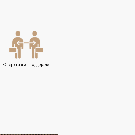
Оперативная поддержка