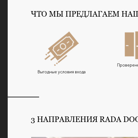
ЧТО МЫ ПРЕДЛАГАЕМ НА
Проверенн
Выгодные условия входа
3 НАПРАВЛЕНИЯ RADA DO