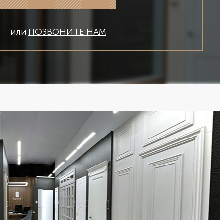
или
ПОЗВОНИТЕ НАМ