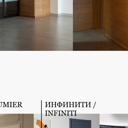
UMIER
ИНФИНИТИ /
INFINITI