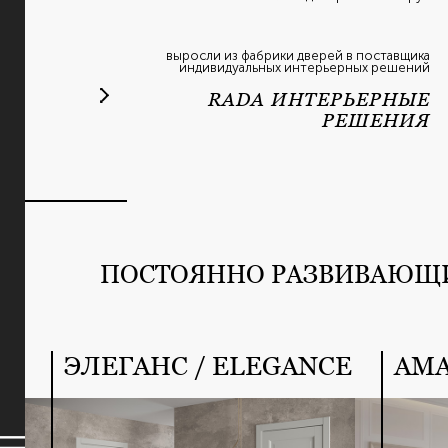
выросли из фабрики дверей в поставщика
индивидуальных интерьерных решений
RADA ИНТЕРЬЕРНЫЕ
РЕШЕНИЯ
ПОСТОЯННО РАЗВИВАЮЩ
ЭЛЕГАНС / ELEGANCE
АМА