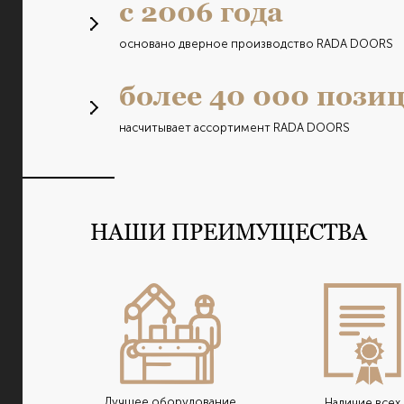
с 2006 года
основано дверное производство RADA DOORS
более 40 000 пози
насчитывает ассортимент RADA DOORS
НАШИ ПРЕИМУЩЕСТВА
Лучшее оборудование
Наличие всех